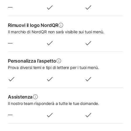
—
Rimuovi il logo NordQR
Il marchio di NordQR non sarà visibile sui tuoi menù.
—
Personalizza l'aspetto
Prova diversi temi e tipi di lettere per i tuoi menù.
Assistenza
Il nostro team risponderà a tutte le tue domande.
—