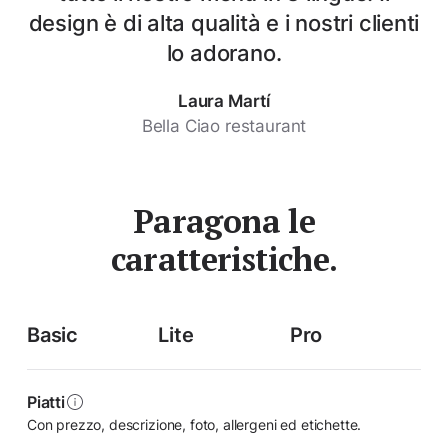
design è di alta qualità e i nostri clienti
lo adorano.
Laura Martí
Bella Ciao restaurant
Paragona le
caratteristiche.
Basic
Lite
Pro
Piatti
Con prezzo, descrizione, foto, allergeni ed etichette.