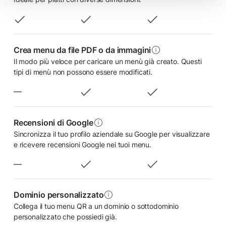
Crea menu da file PDF o da immagini
Il modo più veloce per caricare un menù già creato. Questi
tipi di menù non possono essere modificati.
—
Recensioni di Google
Sincronizza il tuo profilo aziendale su Google per visualizzare
e ricevere recensioni Google nei tuoi menu.
—
Dominio personalizzato
Collega il tuo menu QR a un dominio o sottodominio
personalizzato che possiedi già.