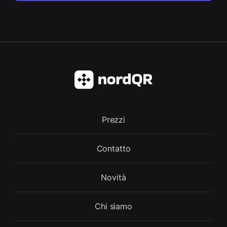
Prezzi
Contatto
Novità
Chi siamo