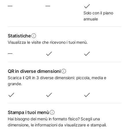
—
—
Solo con il piano
annuale
Statistiche
Visualizza le visite che ricevono i tuoi menù.
—
QR in diverse dimensioni
Scarica il QR in 3 diverse dimensioni: piccola, media e
grande.
Stampa i tuoi menù
Hai bisogno dei menù in formato fisico? Scegli una
dimensione, le informazioni da visualizzare e stampali.