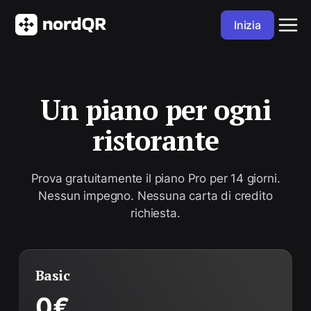
Inizia
Un piano per ogni
ristorante
Prova gratuitamente il piano Pro per 14 giorni.
Nessun impegno. Nessuna carta di credito
richiesta.
Basic
0€