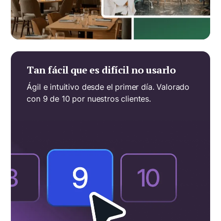
Tan fácil que es difícil no usarlo
Ágil e intuitivo desde el primer día. Valorado
con 9 de 10 por nuestros clientes.