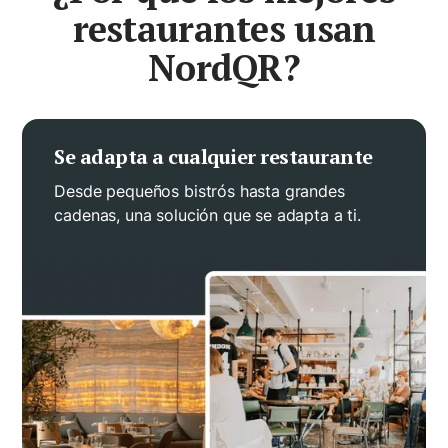
restaurantes usan
NordQR?
Se adapta a cualquier restaurante
Desde pequeños bistrós hasta grandes
cadenas, una solución que se adapta a ti.