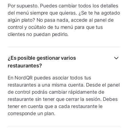
Por supuesto. Puedes cambiar todos los detalles
del menú siempre que quieras. ¿Se te ha agotado
algún plato? No pasa nada, accede al panel de
control y ocúltalo de tu menú para que tus
clientes no puedan pedirlo.
¿Es posible gestionar varios
restaurantes?
En NordQR puedes asociar todos tus
restaurantes a una misma cuenta. Desde el panel
de control podrás cambiar rápidamente de
restaurante sin tener que cerrar la sesión. Debes
tener en cuenta que a cada restaurante le
corresponde un plan.