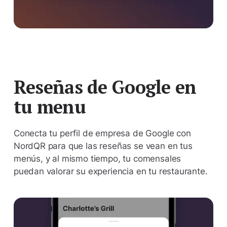
Reseñas de Google en
tu menu
Conecta tu perfil de empresa de Google con
NordQR para que las reseñas se vean en tus
menús, y al mismo tiempo, tu comensales
puedan valorar su experiencia en tu restaurante.