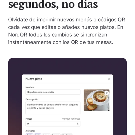
segundos, no días
Olvídate de imprimir nuevos menús o códigos QR
cada vez que editas o añades nuevos platos. En
NordQR todos los cambios se sincronizan
instantáneamente con los QR de tus mesas.