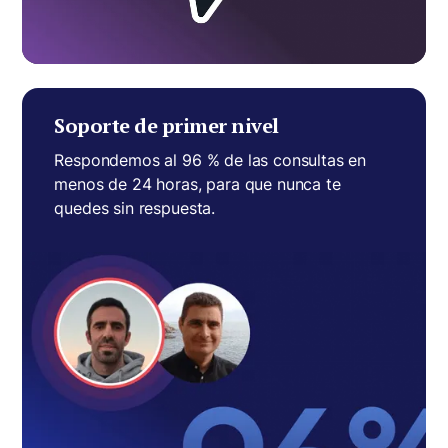
Soporte de primer nivel
Respondemos al 96 % de las consultas en
menos de 24 horas, para que nunca te
quedes sin respuesta.