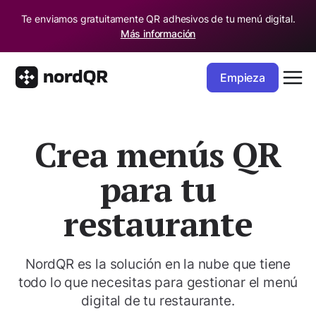
Te enviamos gratuitamente QR adhesivos de tu menú digital.
Más información
Empieza
Crea menús QR
para tu
restaurante
NordQR es la solución en la nube que tiene
todo lo que necesitas para gestionar el menú
digital de tu restaurante.