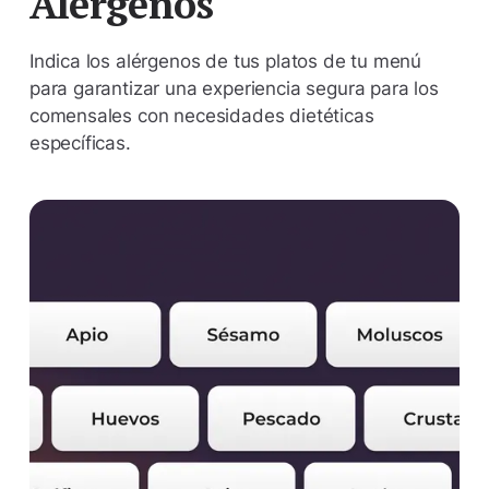
Alérgenos
Indica los alérgenos de tus platos de tu menú
para garantizar una experiencia segura para los
comensales con necesidades dietéticas
específicas.