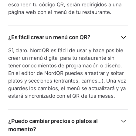
escaneen tu código QR, serán redirigidos a una
página web con el menú de tu restaurante.
¿Es fácil crear un menú con QR?
Sí, claro. NordQR es fácil de usar y hace posible
crear un menú digital para tu restaurante sin
tener conocimientos de programación o diseño.
En el editor de NordQR puedes arrastrar y soltar
platos y secciones (entrantes, carnes...). Una vez
guardes los cambios, el menú se actualizará y ya
estará sincronizado con el QR de tus mesas.
¿Puedo cambiar precios o platos al
momento?