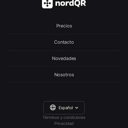
Precios
Contacto
Novedades
Nosotros
Español
Términos y condiciones
Privacidad