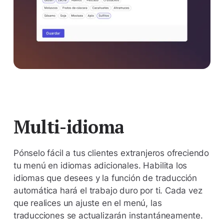
Multi-idioma
Pónselo fácil a tus clientes extranjeros ofreciendo
tu menú en idiomas adicionales. Habilita los
idiomas que desees y la función de traducción
automática hará el trabajo duro por ti. Cada vez
que realices un ajuste en el menú, las
traducciones se actualizarán instantáneamente.