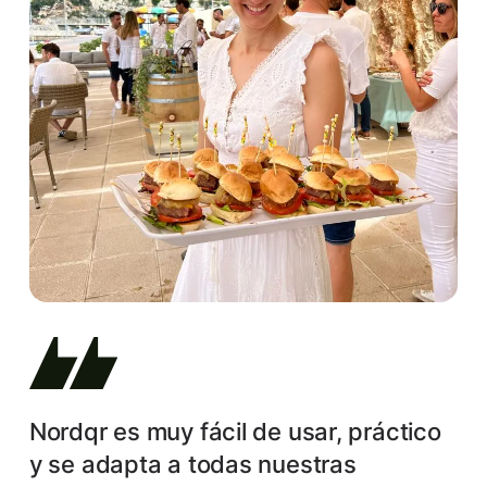
Nordqr es muy fácil de usar, práctico
y se adapta a todas nuestras