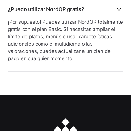
¿Puedo utilizar NordQR gratis?
¡Por supuesto! Puedes utilizar NordQR totalmente
gratis con el plan Basic. Si necesitas ampliar el
límite de platos, menús o usar características
adicionales como el multidioma o las
valoraciones, puedes actualizar a un plan de
pago en cualquier momento.