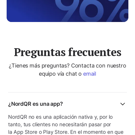
Preguntas frecuentes
¿Tienes más preguntas? Contacta con nuestro
equipo vía chat o
email
¿NordQR es una app?
NordQR no es una aplicación nativa y, por lo
tanto, tus clientes no necesitarán pasar por
la App Store o Play Store. En el momento en que