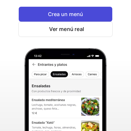
Crea un menú
Ver menú real