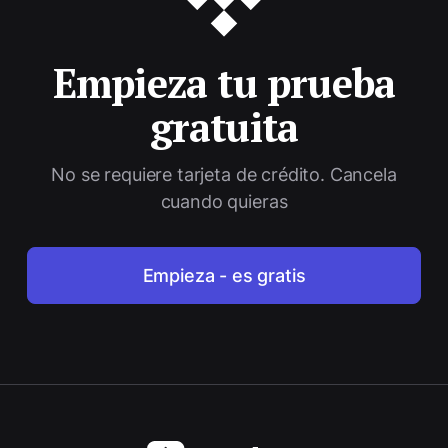
Empieza tu prueba
gratuita
No se requiere tarjeta de crédito. Cancela
cuando quieras
Empieza - es gratis