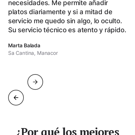
necesidades. Me permite añadir
platos diariamente y si a mitad de
servicio me quedo sin algo, lo oculto.
Su servicio técnico es atento y rápido.
Marta Balada
Sa Cantina, Manacor
¿Por qué los mejores