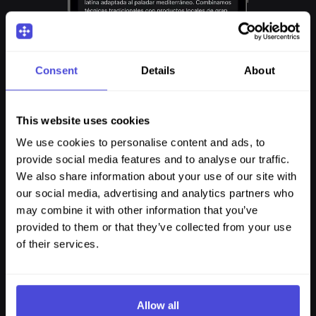
Consent
Details
About
This website uses cookies
We use cookies to personalise content and ads, to
provide social media features and to analyse our traffic.
We also share information about your use of our site with
our social media, advertising and analytics partners who
may combine it with other information that you’ve
provided to them or that they’ve collected from your use
of their services.
Allow all