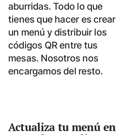
aburridas. Todo lo que
tienes que hacer es crear
un menú y distribuir los
códigos QR entre tus
mesas. Nosotros nos
encargamos del resto.
Actualiza tu menú en