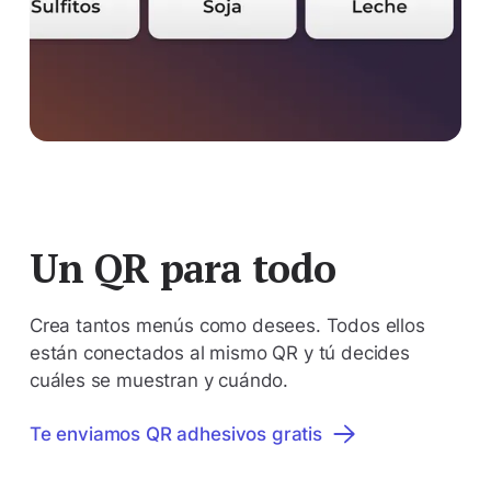
Un QR para todo
Crea tantos menús como desees. Todos ellos
están conectados al mismo QR y tú decides
cuáles se muestran y cuándo.
Te enviamos QR adhesivos gratis