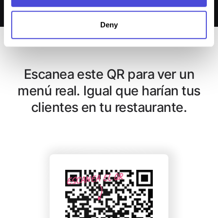
Deny
Escanea este QR para ver un
menú real. Igual que harían tus
clientes en tu restaurante.