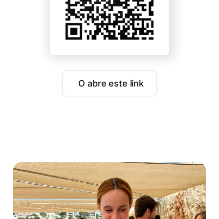
O abre este link