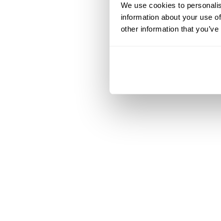
We use cookies to personalis
information about your use of
other information that you’ve