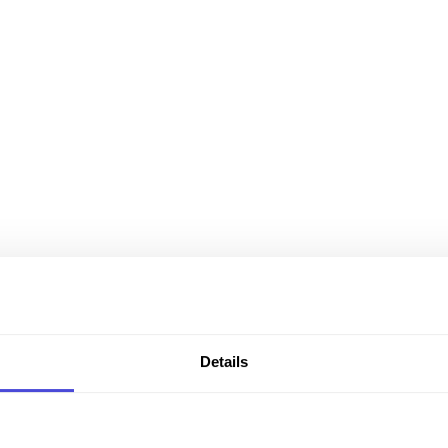
Details