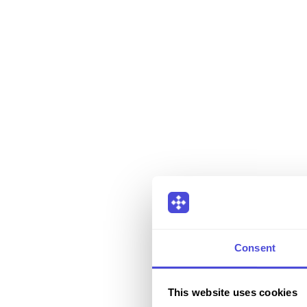
Consent
This website uses cookies