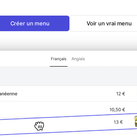
Créer un menu
Voir un vrai menu