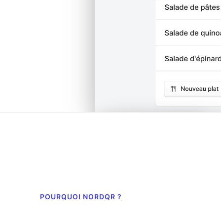
POURQUOI NORDQR ?