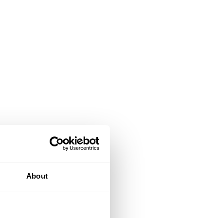
About