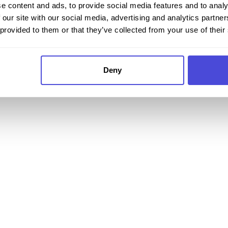
e content and ads, to provide social media features and to analy
 our site with our social media, advertising and analytics partn
 provided to them or that they’ve collected from your use of their
Deny