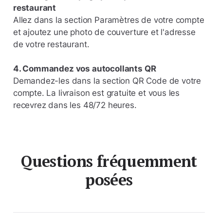
restaurant
Allez dans la section Paramètres de votre compte
et ajoutez une photo de couverture et l'adresse
de votre restaurant.
4. Commandez vos autocollants QR
Demandez-les dans la section QR Code de votre
compte. La livraison est gratuite et vous les
recevrez dans les 48/72 heures.
Questions fréquemment
posées