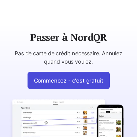
Passer à NordQR
Pas de carte de crédit nécessaire. Annulez
quand vous voulez.
Commencez - c'est gratuit