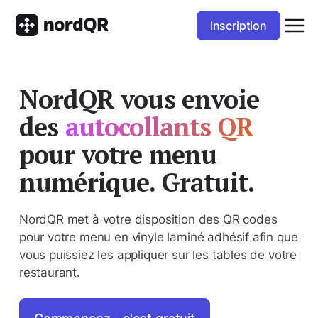
Inscription
NordQR vous envoie
des
autocollants QR
pour votre menu
numérique. Gratuit.
NordQR met à votre disposition des QR codes
pour votre menu en vinyle laminé adhésif afin que
vous puissiez les appliquer sur les tables de votre
restaurant.
Commencez - c'est gratuit