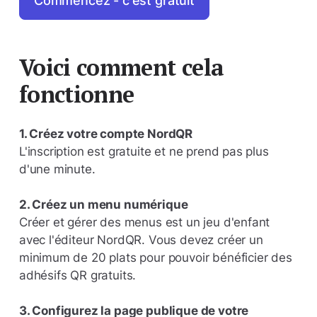
Voici comment cela
fonctionne
1. Créez votre compte NordQR
L'inscription est gratuite et ne prend pas plus
d'une minute.
2. Créez un menu numérique
Créer et gérer des menus est un jeu d'enfant
avec l'éditeur NordQR. Vous devez créer un
minimum de 20 plats pour pouvoir bénéficier des
adhésifs QR gratuits.
3. Configurez la page publique de votre