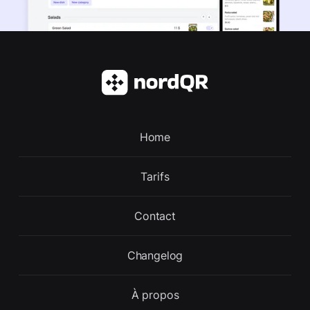
Home
Tarifs
Contact
Changelog
À propos